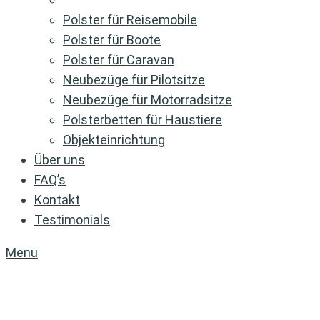
Polster für Reisemobile
Polster für Boote
Polster für Caravan
Neubezüge für Pilotsitze
Neubezüge für Motorradsitze
Polsterbetten für Haustiere
Objekteinrichtung
Über uns
FAQ’s
Kontakt
Testimonials
Menu