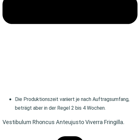
Die Produktionszeit variiert je nach Auftragsumfang,
beträgt aber in der Regel 2 bis 4 Wochen.
Vestibulum Rhoncus Anteujusto Viverra Fringilla.