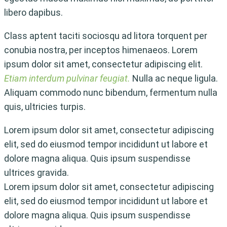
libero dapibus.
Class aptent taciti sociosqu ad litora torquent per
conubia nostra, per inceptos himenaeos. Lorem
ipsum dolor sit amet, consectetur adipiscing elit.
Etiam interdum pulvinar feugiat.
Nulla ac neque ligula.
Aliquam commodo nunc bibendum, fermentum nulla
quis, ultricies turpis.
Lorem ipsum dolor sit amet, consectetur adipiscing
elit, sed do eiusmod tempor incididunt ut labore et
dolore magna aliqua. Quis ipsum suspendisse
ultrices gravida.
Lorem ipsum dolor sit amet, consectetur adipiscing
elit, sed do eiusmod tempor incididunt ut labore et
dolore magna aliqua. Quis ipsum suspendisse