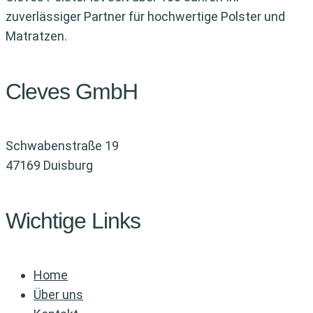
zuverlässiger Partner für hochwertige Polster und
Matratzen.
Cleves GmbH
Schwabenstraße 19
47169 Duisburg
Wichtige Links
Home
Über uns