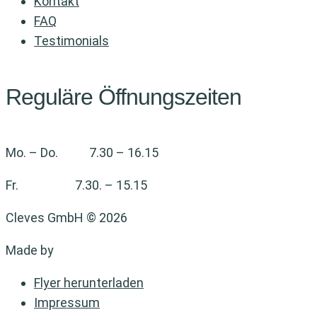
Kontakt
FAQ
Testimonials
Reguläre Öffnungszeiten
Mo. – Do. 7.30 – 16.15
Fr. 7.30. – 15.15
Cleves GmbH © 2026
Made by
Vollgas-Marketing
Flyer herunterladen
Impressum