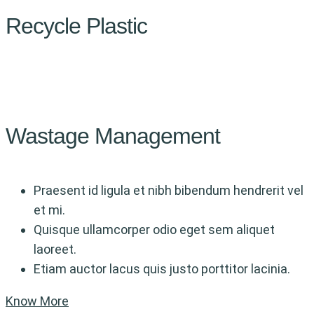
Recycle Plastic
Wastage Management
Praesent id ligula et nibh bibendum hendrerit vel
et mi.
Quisque ullamcorper odio eget sem aliquet
laoreet.
Etiam auctor lacus quis justo porttitor lacinia.
Know More