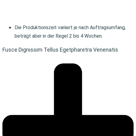
Die Produktionszeit variiert je nach Auftragsumfang,
beträgt aber in der Regel 2 bis 4 Wochen.
Fusce Dignissim Tellus Egetpharetra Venenatis