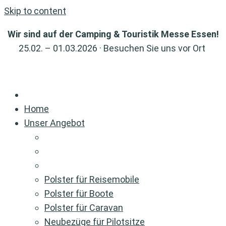
Skip to content
Wir sind auf der Camping & Touristik Messe Essen!
25.02. – 01.03.2026 · Besuchen Sie uns vor Ort
Home
Unser Angebot
Polster für Reisemobile
Polster für Boote
Polster für Caravan
Neubezüge für Pilotsitze