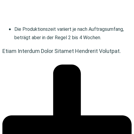
Die Produktionszeit variiert je nach Auftragsumfang,
beträgt aber in der Regel 2 bis 4 Wochen.
Etiam Interdum Dolor Sitamet Hendrerit Volutpat.