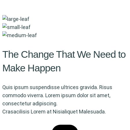
The
Change
That
We
Need
to
Make Happen
Quis ipsum suspendisse ultrices gravida. Risus
commodo viverra. Lorem ipsum dolor sit amet,
consectetur adipiscing.
Crasacilisis Lorem at Nisialiquet Malesuada.