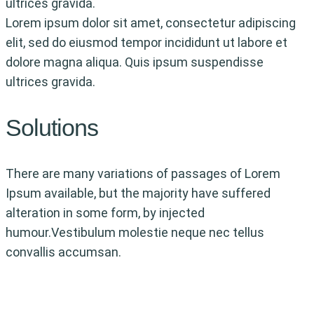
ultrices gravida.
Lorem ipsum dolor sit amet, consectetur adipiscing
elit, sed do eiusmod tempor incididunt ut labore et
dolore magna aliqua. Quis ipsum suspendisse
ultrices gravida.
Solutions
There are many variations of passages of Lorem
Ipsum available, but the majority have suffered
alteration in some form, by injected
humour.Vestibulum molestie neque nec tellus
convallis accumsan.