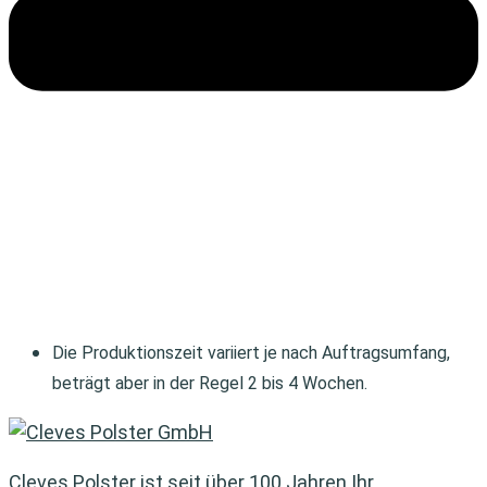
Die Produktionszeit variiert je nach Auftragsumfang,
beträgt aber in der Regel 2 bis 4 Wochen.
Cleves Polster ist seit über 100 Jahren Ihr